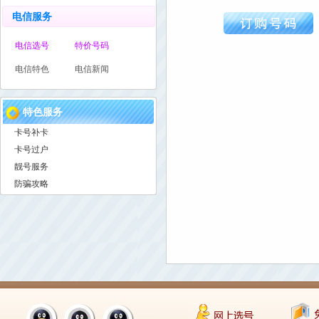
电信服务
电信选号
特价号码
电信特色
电信新闻
特色服务
卡号补卡
卡号过户
靓号服务
防骗攻略